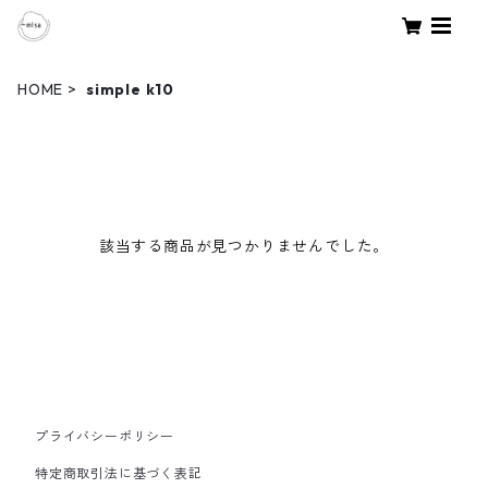
HOME
simple k10
該当する商品が見つかりませんでした。
プライバシーポリシー
特定商取引法に基づく表記