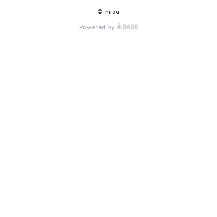
© misa
Powered by